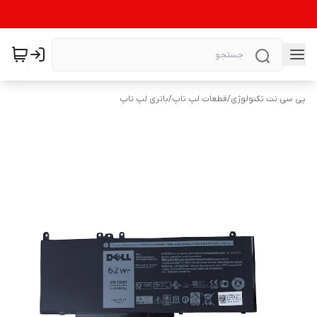
پی سی نت تکنولوژی
/
قطعات لپ تاپ
/
باتری لپ تاپ