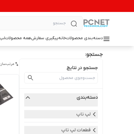
دسته‌بندی محصولات
خانه
پیگیری سفارش
همه محصولات
لپ 
جستجو:
مرتب‌سازی
جستجو در نتایج
دسته‌بندی
لپ تاپ
قطعات لپ تاپ