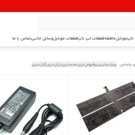
تاپ
موبایل
حافظه
قطعات لپ تاپ
قطعات موبایل
وسایل جانبی
تماس با ما
 براساس:
پربازدیدترین
پرفروش‌ترین
جدیدترین
ارزان‌ترین
گران‌ترین