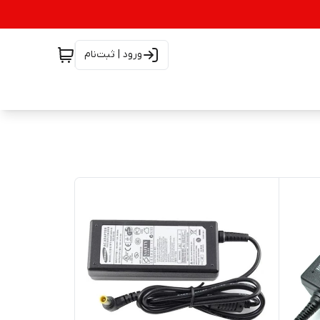
ورود | ثبت‌نام