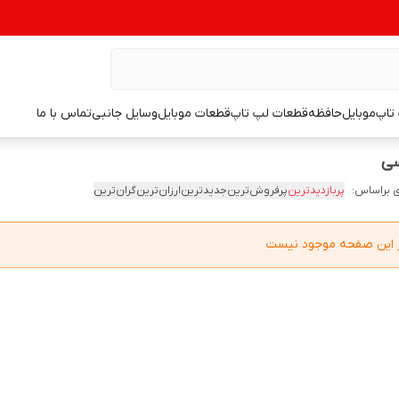
تاپ
موبایل
حافظه
قطعات لپ تاپ
قطعات موبایل
وسایل جانبی
تماس با ما
 براساس:
پربازدیدترین
پرفروش‌ترین
جدیدترین
ارزان‌ترین
گران‌ترین
در این صفحه موجود نیست