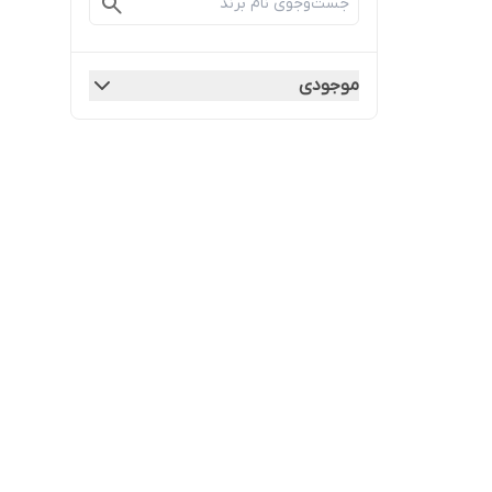
موجودی