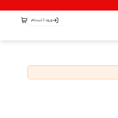
ورود | ثبت‌نام