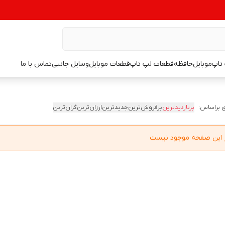
تاپ
موبایل
حافظه
قطعات لپ تاپ
قطعات موبایل
وسایل جانبی
تماس با ما
 براساس:
پربازدیدترین
پرفروش‌ترین
جدیدترین
ارزان‌ترین
گران‌ترین
در این صفحه موجود نیست