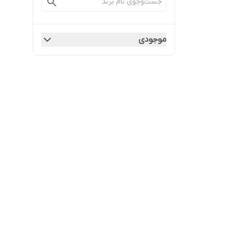
موجودی