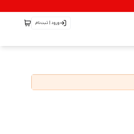
ورود | ثبت‌نام