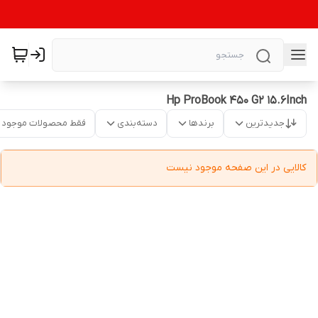
Hp ProBook 450 G2 15.6Inch
جدیدترین
برندها
دسته‌بندی
فقط محصولات موجود
کالایی در این صفحه موجود نیست