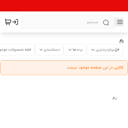
رم
پربازدیدترین
برندها
دسته‌بندی
فقط محصولات موجو
کالایی در این صفحه موجود نیست
رم