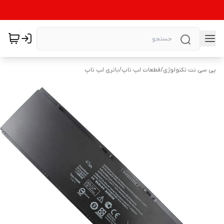
پی سی نت تکنولوژی
/
قطعات لپ تاپ
/
باتری لپ تاپ