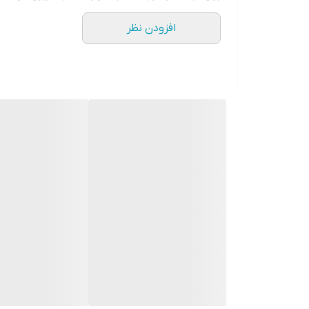
افزودن نظر