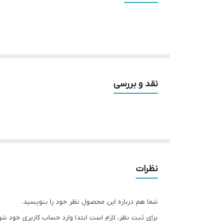
ابعاد کانکتور :
نقد و بررسی
نظرات
شما هم درباره این محصول نظر خود را بنویسید.
برای ثبت نظر، لازم است ابتدا وارد حساب کاربری خود شو