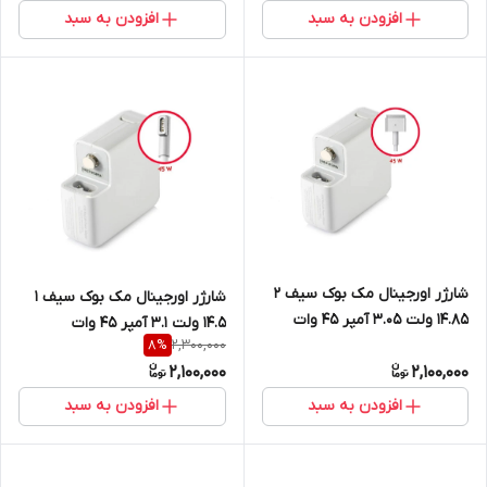
افزودن به سبد
افزودن به سبد
شارژر اورجینال مک بوک سیف 2
شارژر اورجینال مک بوک سیف 1
14.85 ولت 3.05 آمپر 45 وات
14.5 ولت 3.1 آمپر 45 وات
2,300,000
8
%
2,100,000
2,100,000
افزودن به سبد
افزودن به سبد