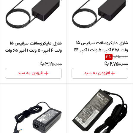
شارژر مایکروسافت سرفیس 15
شارژر مایکروسافت سرفیس 15
ولت 2.58 آمپر- 5 ولت 1 آمپر 44
ولت 4 آمپر- 5 ولت 1 آمپر 65 وات
2,850,000
3
%
وات شرکتی
شرکتی
3,190,000
2,750,000
افزودن به سبد
افزودن به سبد