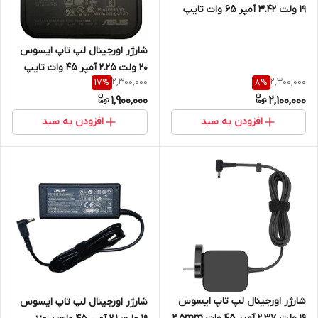
19 ولت 3.42 آمپر 65 وات تایپ
سی
شارژر اورجینال لپ تاپ ایسوس
20 ولت 2.25 آمپر 45 وات تایپ
2,300,000
2,300,000
17
%
8
%
سی
1,900,000
2,100,000
افزودن به سبد
افزودن به سبد
شارژر اورجینال لپ تاپ ایسوس
شارژر اورجینال لپ تاپ ایسوس