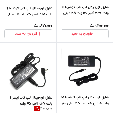
شارژر اورجینال لپ تاپ توشیبا 19
شارژر اورجینال لپ تاپ توشیبا 19
ولت 6.32 آمپر 120 وات 2.5 میلی
ولت 3.95 آمپر 75 وات 2.5 میلی
متر در 5.5 میلی متر
متر در 5.5 میلی متر
1,870,000
2,200,000
افزودن به سبد
افزودن به سبد
شارژر اورجینال لپ تاپ توشیبا 15
شارژر اورجینال لپ تاپ ایسر 19
ولت 5 آمپر 75 وات 2.5 میلی متر
ولت 2.37 آمپر 45 وات
2,000,000
3
%
در 5.5 میلی متر