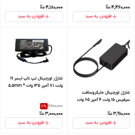
وات
4,180,000
4,460,000
افزودن به سبد
افزودن به سبد
شارژر اورجینال لپ تاپ ایسر 19
ولت 7.1 آمپر 135 وات 5.5mm *
شارژر اورجینال مایکروسافت
1.7mm
سرفیس 15 ولت 4 آمپر 65 وات
3,200,000
6
%
3,000,000
3,910,000
افزودن به سبد
افزودن به سبد