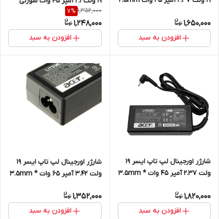
19 ولت 2.37 آمپر 45 وات 2.5mm
19 ولت 2.1 آمپر 45 وات سوزنی
1,352,000
7
%
* 0.7mm
1,248,000
1,650,000
افزودن به سبد
افزودن به سبد
شارژر اورجینال لپ تاپ ایسر 19
شارژر اورجینال لپ تاپ ایسر 19
ولت 2.37 آمپر 45 وات 3.5mm *
ولت 3.42 آمپر 65 وات 3.5mm *
1.1mm
1.1mm
1,352,000
1,820,000
افزودن به سبد
افزودن به سبد