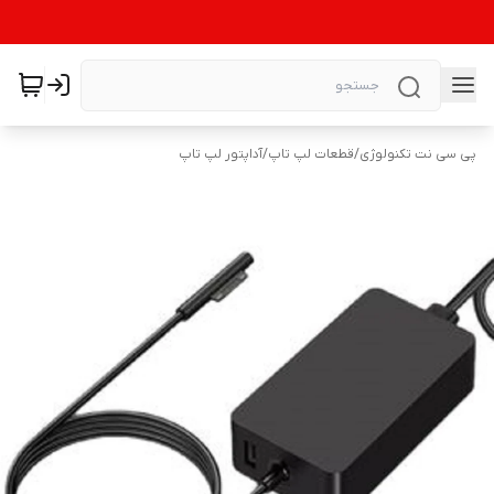
پی سی نت تکنولوژی
/
قطعات لپ تاپ
/
آداپتور لپ تاپ