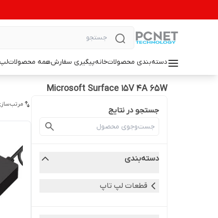
دسته‌بندی محصولات
خانه
پیگیری سفارش
همه محصولات
لپ 
Microsoft Surface 15V 4A 65W
مرتب‌سازی
جستجو در نتایج
دسته‌بندی
قطعات لپ تاپ