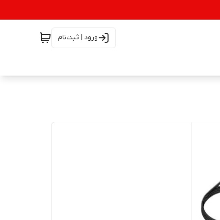
ورود | ثبت‌نام