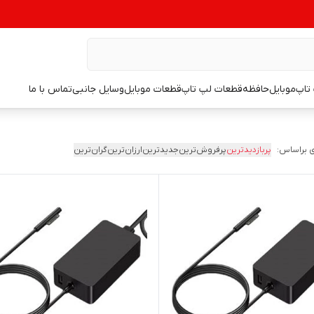
تاپ
موبایل
حافظه
قطعات لپ تاپ
قطعات موبایل
وسایل جانبی
تماس با ما
 براساس:
پربازدیدترین
پرفروش‌ترین
جدیدترین
ارزان‌ترین
گران‌ترین