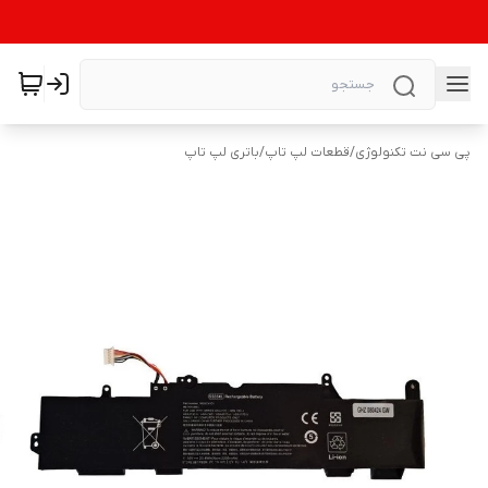
پی سی نت تکنولوژی
/
قطعات لپ تاپ
/
باتری لپ تاپ