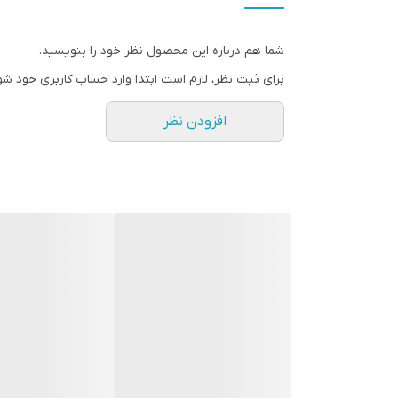
اصالت کالا
شما هم درباره این محصول نظر خود را بنویسید.
برای ثبت نظر، لازم است ابتدا وارد حساب کاربری خود شو
افزودن نظر