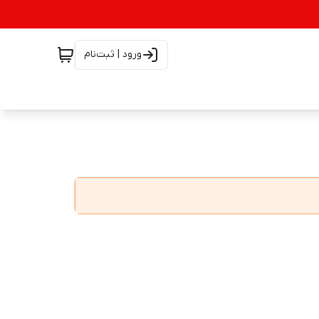
ورود | ثبت‌نام