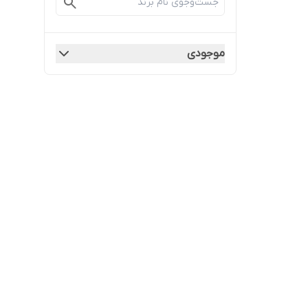
موجودی