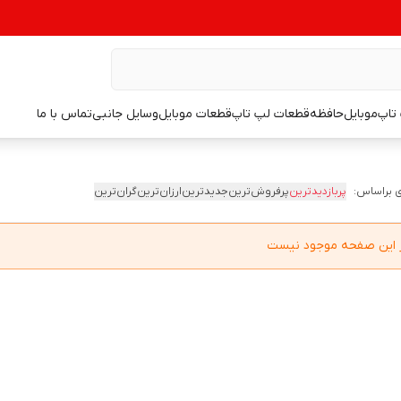
تاپ
موبایل
حافظه
قطعات لپ تاپ
قطعات موبایل
وسایل جانبی
تماس با ما
 براساس:
پربازدیدترین
پرفروش‌ترین
جدیدترین
ارزان‌ترین
گران‌ترین
در این صفحه موجود نیست