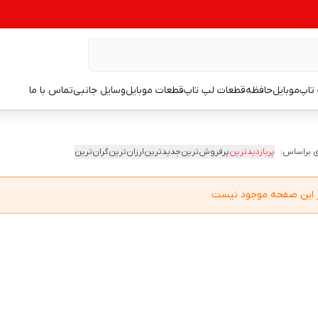
تاپ
موبایل
حافظه
قطعات لپ تاپ
قطعات موبایل
وسایل جانبی
تماس با ما
 براساس:
پربازدیدترین
پرفروش‌ترین
جدیدترین
ارزان‌ترین
گران‌ترین
در این صفحه موجود نیست