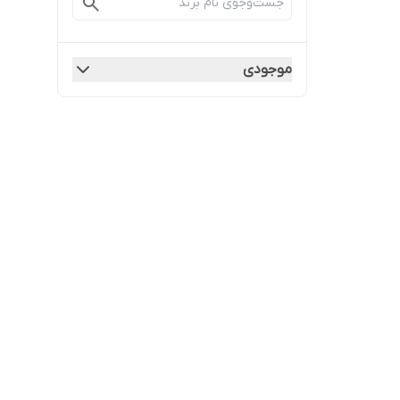
موجودی