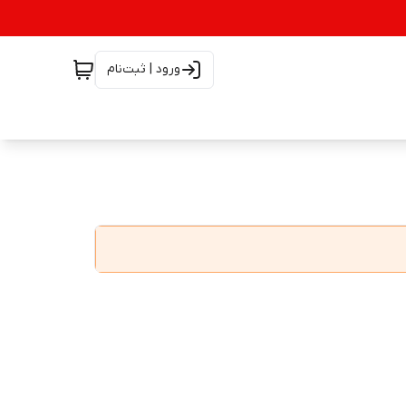
ورود | ثبت‌نام