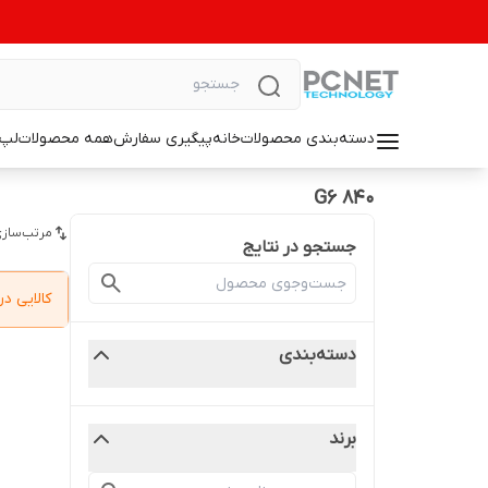
دسته‌بندی محصولات
خانه
پیگیری سفارش
همه محصولات
لپ 
840 G6
مرتب‌سازی
جستجو در نتایج
کالایی 
دسته‌بندی
برند