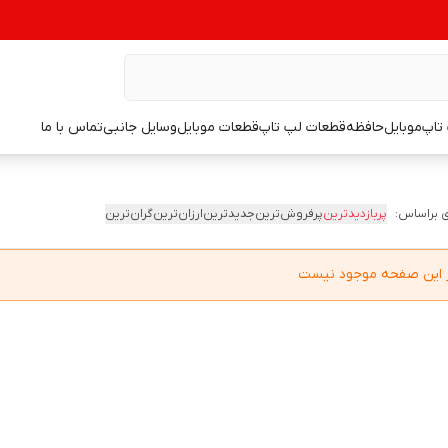
تاپ
موبایل
حافظه
قطعات لپ تاپ
قطعات موبایل
وسایل جانبی
تماس با ما
 براساس:
پربازدیدترین
پرفروش‌ترین
جدیدترین
ارزان‌ترین
گران‌ترین
در این صفحه موجود نیست