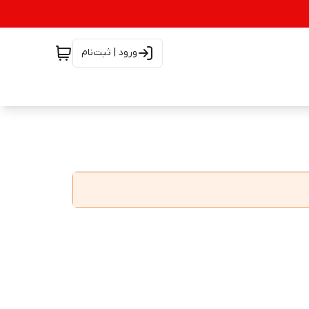
ورود | ثبت‌نام