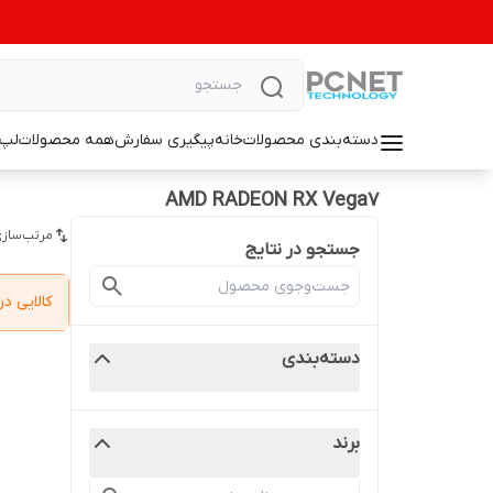
دسته‌بندی محصولات
خانه
پیگیری سفارش
همه محصولات
لپ 
AMD RADEON RX Vega7
مرتب‌سازی
جستجو در نتایج
کالایی 
دسته‌بندی
برند