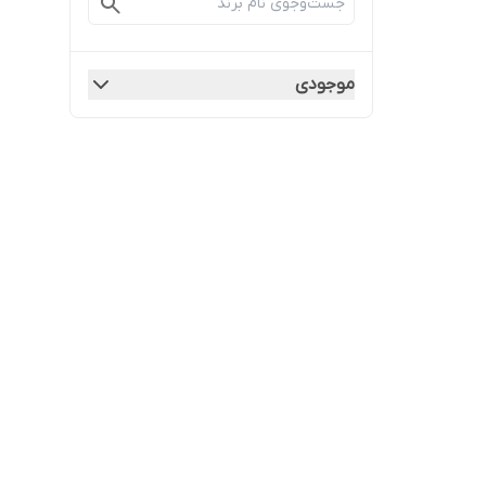
موجودی