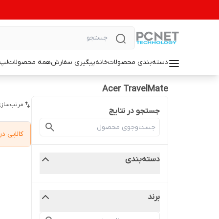
دسته‌بندی محصولات
خانه
پیگیری سفارش
همه محصولات
لپ 
Acer TravelMate
مرتب‌سازی
جستجو در نتایج
کالایی 
دسته‌بندی
برند