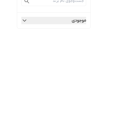
موجودی