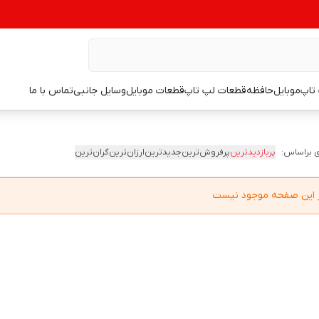
تاپ
موبایل
حافظه
قطعات لپ تاپ
قطعات موبایل
وسایل جانبی
تماس با ما
 براساس:
پربازدیدترین
پرفروش‌ترین
جدیدترین
ارزان‌ترین
گران‌ترین
در این صفحه موجود نیست