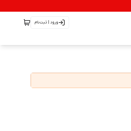
ورود | ثبت‌نام