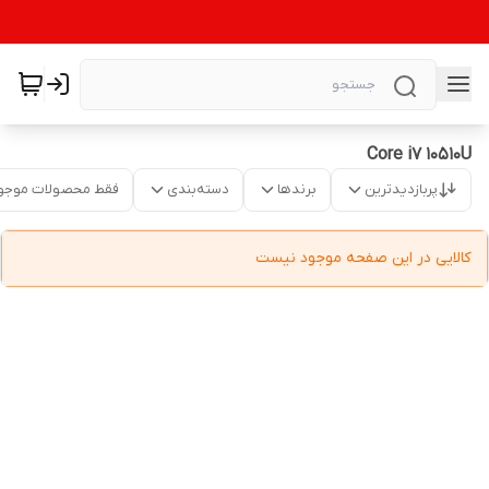
Core i7 10510U
پربازدیدترین
برندها
دسته‌بندی
فقط محصولات موجو
کالایی در این صفحه موجود نیست