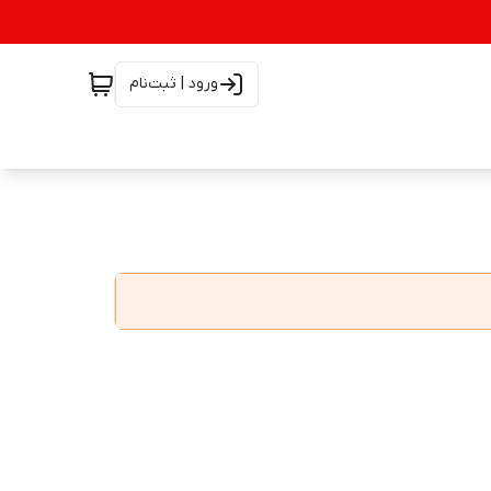
ورود | ثبت‌نام