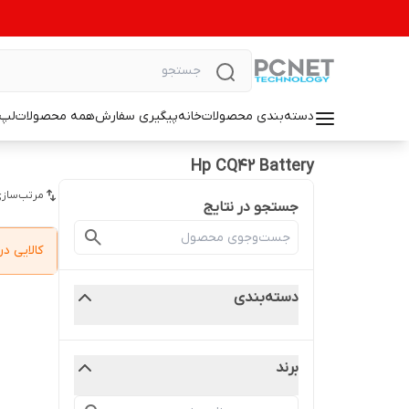
دسته‌بندی محصولات
خانه
پیگیری سفارش
همه محصولات
لپ 
Hp CQ42 Battery
مرتب‌سازی
جستجو در نتایج
کالایی 
دسته‌بندی
برند