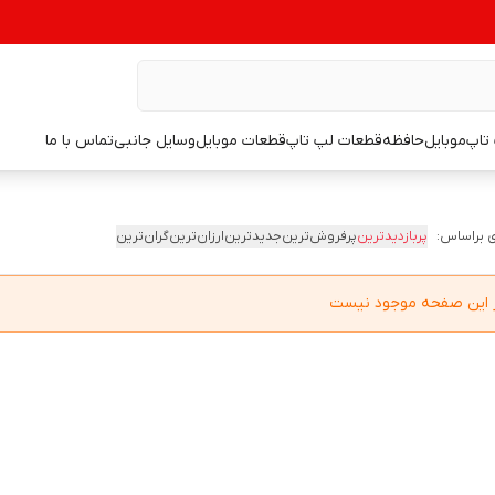
تاپ
موبایل
حافظه
قطعات لپ تاپ
قطعات موبایل
وسایل جانبی
تماس با ما
 براساس:
پربازدیدترین
پرفروش‌ترین
جدیدترین
ارزان‌ترین
گران‌ترین
در این صفحه موجود نیست