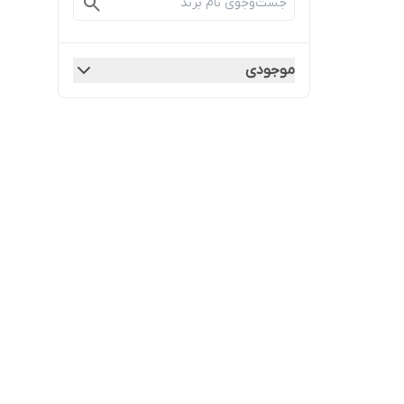
موجودی