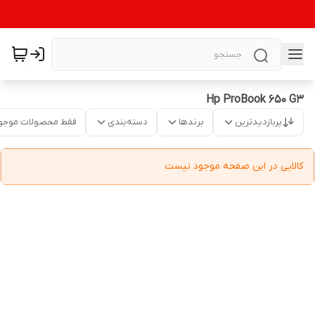
Hp ProBook 650 G3
پربازدیدترین
برندها
دسته‌بندی
فقط محصولات موجو
کالایی در این صفحه موجود نیست