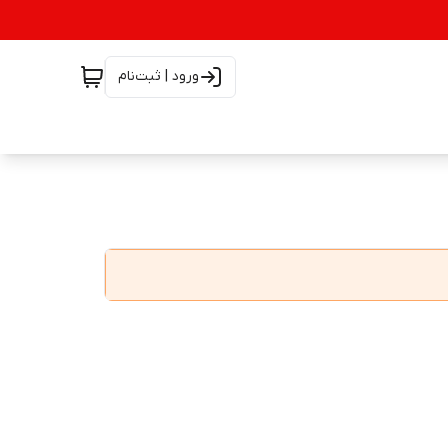
ورود | ثبت‌نام