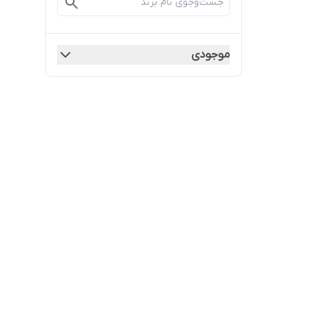
موجودی