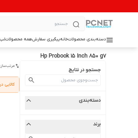
دسته‌بندی محصولات
خانه
پیگیری سفارش
همه محصولات
لپ 
Hp Probook 15 Inch 850 g7
مرتب‌سازی
جستجو در نتایج
کالایی 
دسته‌بندی
برند