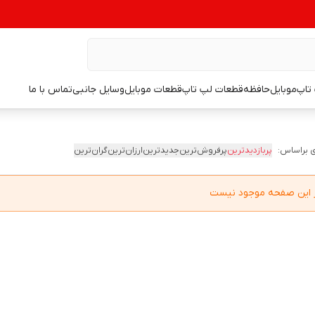
تاپ
موبایل
حافظه
قطعات لپ تاپ
قطعات موبایل
وسایل جانبی
تماس با ما
 براساس:
پربازدیدترین
پرفروش‌ترین
جدیدترین
ارزان‌ترین
گران‌ترین
در این صفحه موجود نیست