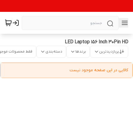
LED Laptop 156 Inch 30Pin HD
پربازدیدترین
برندها
دسته‌بندی
فقط محصولات موجو
کالایی در این صفحه موجود نیست