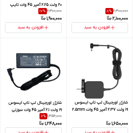
20 ولت 2.25 آمپر 45 وات تایپ
2,300,000
2,300,000
17
%
8
%
سی
1,900,000
2,100,000
افزودن به سبد
افزودن به سبد
شارژر اورجینال لپ تاپ ایسوس
شارژر اورجینال لپ تاپ ایسوس
19 ولت 2.37 آمپر 45 وات 2.5mm
19 ولت 2.1 آمپر 45 وات سوزنی
1,352,000
7
%
* 0.7mm
1,248,000
1,650,000
افزودن به سبد
افزودن به سبد