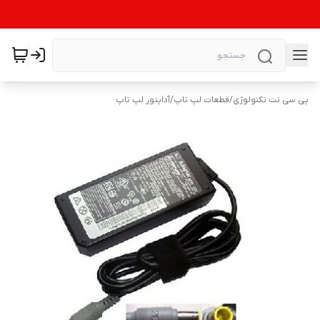
پی سی نت تکنولوژی
/
قطعات لپ تاپ
/
آداپتور لپ تاپ