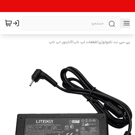
پی سی نت تکنولوژی
/
قطعات لپ تاپ
/
آداپتور لپ تاپ