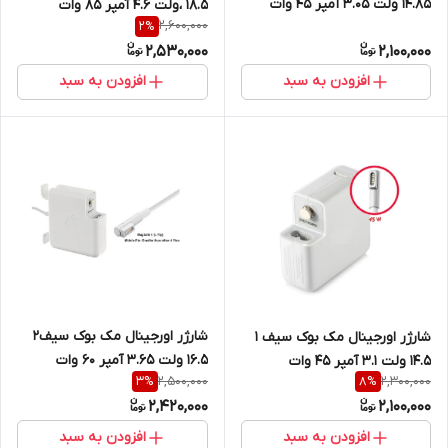
14.85 ولت 3.05 آمپر 45 وات
18.5 ،ولت 4.6 آمپر 85 وات
2,600,000
2
%
2,530,000
2,100,000
افزودن به سبد
افزودن به سبد
شارژر اورجینال مک بوک سیف2
شارژر اورجینال مک بوک سیف 1
16.5 ولت 3.65 آمپر 60 وات
14.5 ولت 3.1 آمپر 45 وات
2,500,000
2,300,000
3
%
8
%
2,420,000
2,100,000
افزودن به سبد
افزودن به سبد