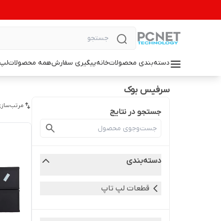
دسته‌بندی محصولات
خانه
پیگیری سفارش
همه محصولات
لپ 
سرفیس بوک
مرتب‌سازی
جستجو در نتایج
دسته‌بندی
قطعات لپ تاپ