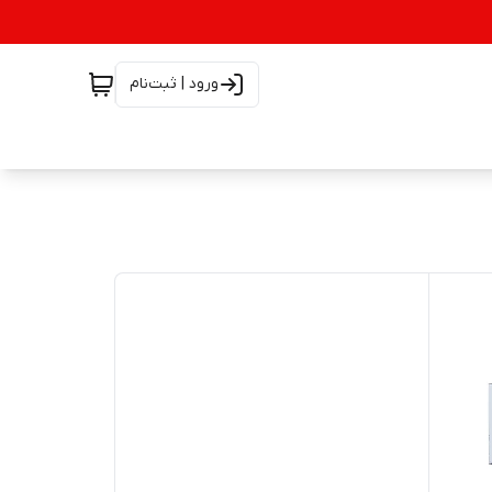
ورود | ثبت‌نام