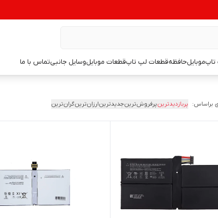
تاپ
موبایل
حافظه
قطعات لپ تاپ
قطعات موبایل
وسایل جانبی
تماس با ما
 براساس:
پربازدیدترین
پرفروش‌ترین
جدیدترین
ارزان‌ترین
گران‌ترین