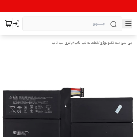
پی سی نت تکنولوژی
/
قطعات لپ تاپ
/
باتری لپ تاپ